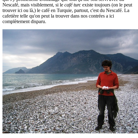
Nescafé, mais visiblement, si le
café turc
existe toujours (on le peut
trouver ici ou là,) le café en Turquie, partout, c'est du Nescafé. La
cafetière telle qu'on peut la trouver dans nos contrées a ici
complètement disparu.