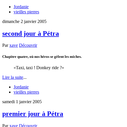
Jordanie
vieilles pierres
dimanche 2 janvier 2005
second jour à Pétra
Par
xave
Découvrir
Chapitre quatre, où nos héros se gèlent les miches.
Taxi, taxi ! Donkey ride ?
Lire la suite
...
Jordanie
vieilles pierres
samedi 1 janvier 2005
premier jour à Pétra
Par
xave
Découvrir