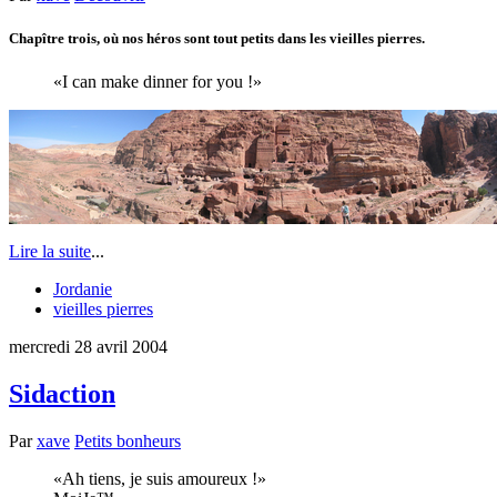
Chapître trois, où nos héros sont tout petits dans les vieilles pierres.
I can make dinner for you !
Lire la suite
...
Jordanie
vieilles pierres
mercredi 28 avril 2004
Sidaction
Par
xave
Petits bonheurs
Ah tiens, je suis amoureux !