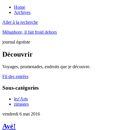
Home
Archives
Aller à la recherche
Métaphore, il fait froid dehors
journal égotiste
Découvrir
Voyages, promenades, endroits que je découvre.
Fil des entrées
Sous-catégories
lez'Arts
zimages
vendredi 6 mai 2016
Ayé!