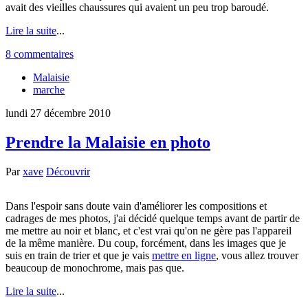
avait des vieilles chaussures qui avaient un peu trop baroudé.
Lire la suite
...
8 commentaires
Malaisie
marche
lundi 27 décembre 2010
Prendre la Malaisie en photo
Par
xave
Découvrir
Dans l'espoir sans doute vain d'améliorer les compositions et
cadrages de mes photos, j'ai décidé quelque temps avant de partir de
me mettre au noir et blanc, et c'est vrai qu'on ne gère pas l'appareil
de la même manière. Du coup, forcément, dans les images que je
suis en train de trier et que je vais
mettre en ligne
, vous allez trouver
beaucoup de monochrome, mais pas que.
Lire la suite
...