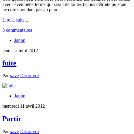
avec l'éventuelle ferme qui serait de toutes façons détruite puisque
ne correspondant pas au plan.
Lire la suite
...
3 commentaires
Japon
jeudi 12 avril 2012
fuite
Par
xave
Découvrir
Japon
mercredi 11 avril 2012
Partir
Par
xave
Découvrir