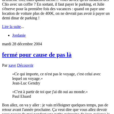
Clio avec un coffre ? En sortant, il faut payer le parking, et Julie
s'énerve pour la première fois des vacances : quand on paye une
location de voiture plus de 400€, on ne devrait pas avoir à payer un
demi dinar de parking !
Lire la suite
...
Jordanie
mardi 28 décembre 2004
fermé pour cause de pas là
Par
xave
Découvrir
Ce qui importe, ce n'est pas le voyage, c'est celui avec
lequel on voyage.
Jean-Luc Gendry
C'est à partir de toi que j'ai dit oui au monde.
Paul Eluard
Bon allez, on va y aller : je vais m'éloigner quelques temps, pas de
retour avant l'année prochaine. Ça veut dire que vous allez devoir