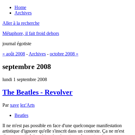
Home
Archives
Aller à la recherche
Métaphore, il fait froid dehors
journal égotiste
« août 2008
-
Archives
-
octobre 2008 »
septembre 2008
lundi 1 septembre 2008
The Beatles - Revolver
Par
xave
lez'Arts
Beatles
Il ne m'est pas possible en face d'une quelconque manifestation
artistique d'ignorer qu'elle s'inscrit dans un contexte. Ça ne m'est