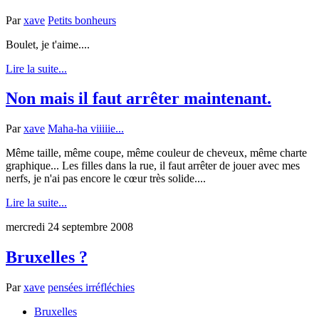
Par
xave
Petits bonheurs
Boulet, je t'aime....
Lire la suite...
Non mais il faut arrêter maintenant.
Par
xave
Maha-ha viiiiie...
Même taille, même coupe, même couleur de cheveux, même charte
graphique... Les filles dans la rue, il faut arrêter de jouer avec mes
nerfs, je n'ai pas encore le cœur très solide....
Lire la suite...
mercredi 24 septembre 2008
Bruxelles ?
Par
xave
pensées irréfléchies
Bruxelles