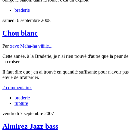
braderie
samedi 6 septembre 2008
Chou blanc
Par
xave
Maha-ha viiiiie...
Cette année, à la Braderie, je n'ai rien trouvé d'autre que la peur de
la croiser.
Il faut dire que j'en ai trouvé en quantité suffisante pour n'avoir pas
envie de m'attarder.
2 commentaires
braderie
rupture
vendredi 7 septembre 2007
Almirez Jazz bass