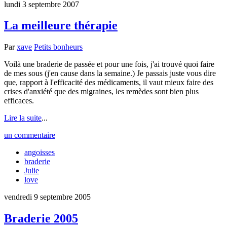
lundi 3 septembre 2007
La meilleure thérapie
Par
xave
Petits bonheurs
Voilà une braderie de passée et pour une fois, j'ai trouvé quoi faire
de mes sous (j'en cause dans la semaine.) Je passais juste vous dire
que, rapport à l'efficacité des médicaments, il vaut mieux faire des
crises d'anxiété que des migraines, les remèdes sont bien plus
efficaces.
Lire la suite
...
un commentaire
angoisses
braderie
Julie
love
vendredi 9 septembre 2005
Braderie 2005