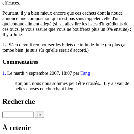
efficaces.
Pourtant, il y a bien mieux encore que ces cachets dont la notice
annonce une composition qui n'est pas sans rappeler celle d'un
quelconque aliment allégé (si, si, allez lire les listes d'ingrédients de
ces trucs, je vous assure que vous ne boufferez plus un 0% ensuite) :
Il y a Julie.
La Sécu devrait rembourser les billets de train de Julie (en plus ça
tombe bien, je suis sûr qu'elle serait d'accord.)
Commentaires
1.
Le mardi 4 septembre 2007, 18:07 par
Tang
Bonjour, nous nous sommes peut être croisés... Il y a avait de
belles choses en cherchant bien...
Recherche
À retenir