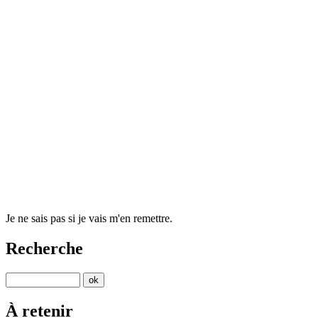
Je ne sais pas si je vais m'en remettre.
Recherche
À retenir