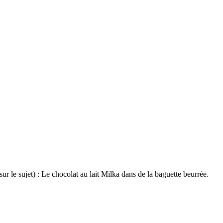
e sur le sujet) : Le chocolat au lait Milka dans de la baguette beurrée.