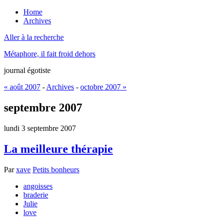
Home
Archives
Aller à la recherche
Métaphore, il fait froid dehors
journal égotiste
« août 2007
-
Archives
-
octobre 2007 »
septembre 2007
lundi 3 septembre 2007
La meilleure thérapie
Par
xave
Petits bonheurs
angoisses
braderie
Julie
love