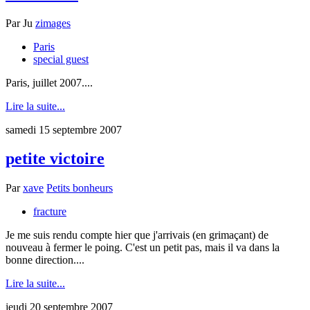
Par
Ju
zimages
Paris
special guest
Paris, juillet 2007....
Lire la suite...
samedi 15 septembre 2007
petite victoire
Par
xave
Petits bonheurs
fracture
Je me suis rendu compte hier que j'arrivais (en grimaçant) de
nouveau à fermer le poing. C'est un petit pas, mais il va dans la
bonne direction....
Lire la suite...
jeudi 20 septembre 2007