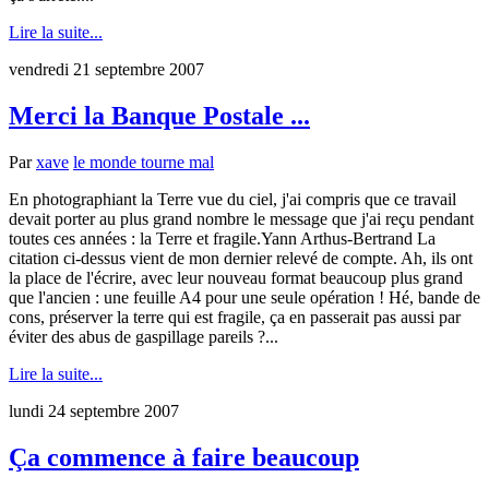
Lire la suite...
vendredi 21 septembre 2007
Merci la Banque Postale ...
Par
xave
le monde tourne mal
En photographiant la Terre vue du ciel, j'ai compris que ce travail
devait porter au plus grand nombre le message que j'ai reçu pendant
toutes ces années : la Terre et fragile.Yann Arthus-Bertrand La
citation ci-dessus vient de mon dernier relevé de compte. Ah, ils ont
la place de l'écrire, avec leur nouveau format beaucoup plus grand
que l'ancien : une feuille A4 pour une seule opération ! Hé, bande de
cons, préserver la terre qui est fragile, ça en passerait pas aussi par
éviter des abus de gaspillage pareils ?...
Lire la suite...
lundi 24 septembre 2007
Ça commence à faire beaucoup