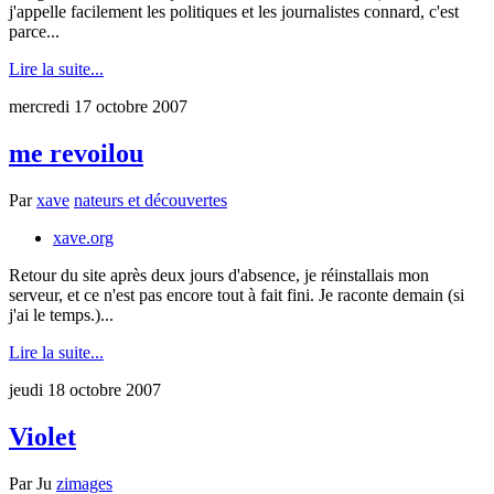
j'appelle facilement les politiques et les journalistes connard, c'est
parce...
Lire la suite...
mercredi 17 octobre 2007
me revoilou
Par
xave
nateurs et découvertes
xave.org
Retour du site après deux jours d'absence, je réinstallais mon
serveur, et ce n'est pas encore tout à fait fini. Je raconte demain (si
j'ai le temps.)...
Lire la suite...
jeudi 18 octobre 2007
Violet
Par
Ju
zimages