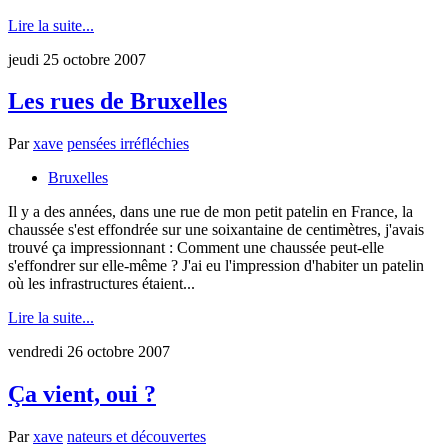
Lire la suite...
jeudi 25 octobre 2007
Les rues de Bruxelles
Par
xave
pensées irréfléchies
Bruxelles
Il y a des années, dans une rue de mon petit patelin en France, la
chaussée s'est effondrée sur une soixantaine de centimètres, j'avais
trouvé ça impressionnant : Comment une chaussée peut-elle
s'effondrer sur elle-même ? J'ai eu l'impression d'habiter un patelin
où les infrastructures étaient...
Lire la suite...
vendredi 26 octobre 2007
Ça vient, oui ?
Par
xave
nateurs et découvertes