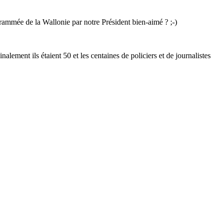
ammée de la Wallonie par notre Président bien-aimé ? ;-)
lement ils étaient 50 et les centaines de policiers et de journalistes