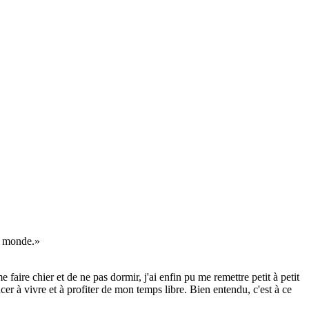
u monde.
faire chier et de ne pas dormir, j'ai enfin pu me remettre petit à petit
cer à vivre et à profiter de mon temps libre. Bien entendu, c'est à ce