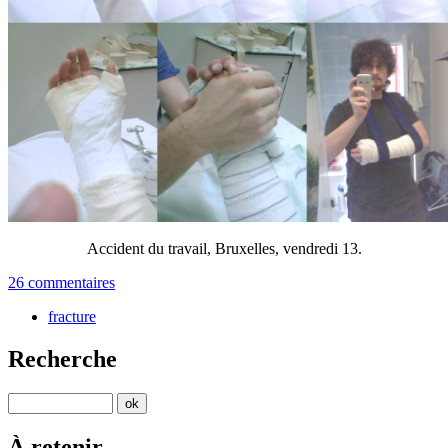
Accident du travail, Bruxelles, vendredi 13.
26 commentaires
fracture
Recherche
À retenir