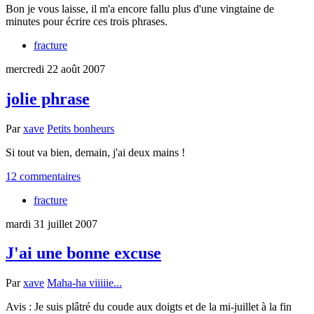
Bon je vous laisse, il m'a encore fallu plus d'une vingtaine de
minutes pour écrire ces trois phrases.
fracture
mercredi 22 août 2007
jolie phrase
Par
xave
Petits bonheurs
Si tout va bien, demain, j'ai deux mains !
12 commentaires
fracture
mardi 31 juillet 2007
J'ai une bonne excuse
Par
xave
Maha-ha viiiiie...
Avis : Je suis plâtré du coude aux doigts et de la mi-juillet à la fin