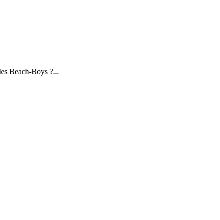
 des Beach-Boys ?...