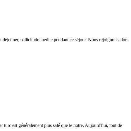
t déjeûner, sollicitude inédite pendant ce séjour. Nous rejoignons alors
r turc est généralement plus salé que le notre. Aujourd'hui, tout de