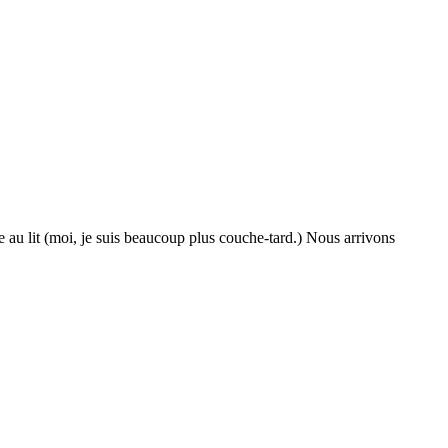
e au lit (moi, je suis beaucoup plus couche-tard.) Nous arrivons