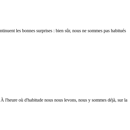
continuent les bonnes surprises : bien sûr, nous ne sommes pas habitués
. À l'heure où d'habitude nous nous levons, nous y sommes déjà, sur la