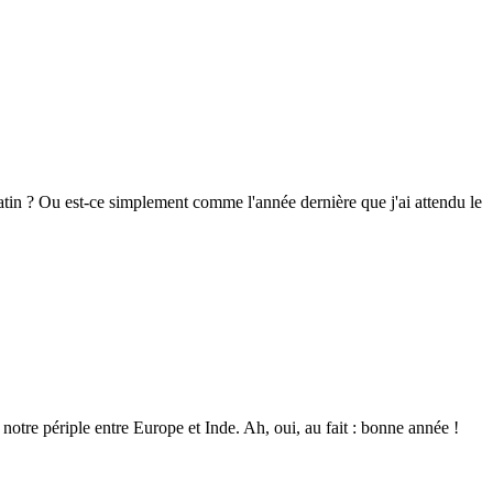
atin ? Ou est-ce simplement comme l'année dernière que j'ai attendu le
notre périple entre Europe et Inde. Ah, oui, au fait : bonne année !