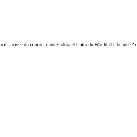
ce l'arrivée du courrier dans Eudora et l'intro du Wouldn't it be nice ?