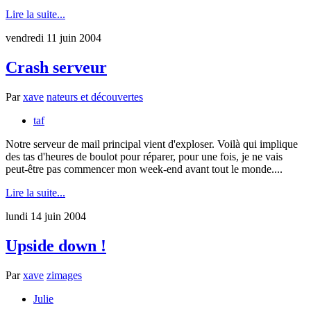
Lire la suite...
vendredi 11 juin 2004
Crash serveur
Par
xave
nateurs et découvertes
taf
Notre serveur de mail principal vient d'exploser. Voilà qui implique
des tas d'heures de boulot pour réparer, pour une fois, je ne vais
peut-être pas commencer mon week-end avant tout le monde....
Lire la suite...
lundi 14 juin 2004
Upside down !
Par
xave
zimages
Julie