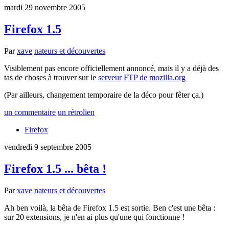
mardi 29 novembre 2005
Firefox 1.5
Par
xave
nateurs et découvertes
Visiblement pas encore officiellement annoncé, mais il y a déjà des
tas de choses à trouver sur le
serveur FTP de mozilla.org
(Par ailleurs, changement temporaire de la déco pour fêter ça.)
un commentaire
un rétrolien
Firefox
vendredi 9 septembre 2005
Firefox 1.5 ... bêta !
Par
xave
nateurs et découvertes
Ah ben voilà, la bêta de Firefox 1.5 est sortie. Ben c'est une bêta :
sur 20 extensions, je n'en ai plus qu'une qui fonctionne !