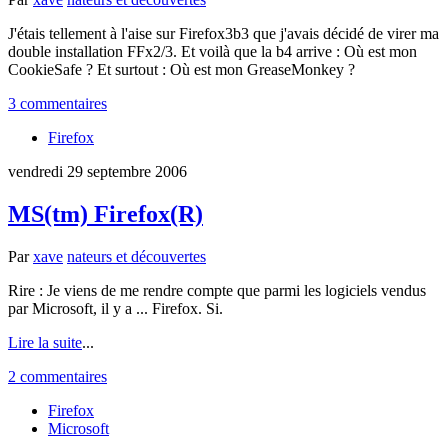
J'étais tellement à l'aise sur Firefox3b3 que j'avais décidé de virer ma
double installation FFx2/3. Et voilà que la b4 arrive : Où est mon
CookieSafe ? Et surtout : Où est mon GreaseMonkey ?
3 commentaires
Firefox
vendredi 29 septembre 2006
MS(tm) Firefox(R)
Par
xave
nateurs et découvertes
Rire : Je viens de me rendre compte que parmi les logiciels vendus
par Microsoft, il y a ... Firefox. Si.
Lire la suite
...
2 commentaires
Firefox
Microsoft