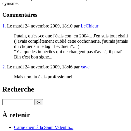
cynisme.
Commentaires
1.
Le mardi 24 novembre 2009, 18:10 par
LeChieur
Putain, qu'est-ce que j'étais con, en 2004... J'en suis tout ébahi
(j'avais complètement oublié cette cochonnerie, j'aurais jamais
du cliquer sur le tag "LeChieur"... )
"Y a que les imbéciles qui ne changent pas d'avis", il paraît.
Bin c'est bon signe...
2.
Le mardi 24 novembre 2009, 18:46 par
xave
Mais non, tu étais professionnel.
Recherche
À retenir
Carpe diem à la Saint Valentin...