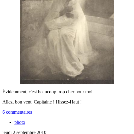
Évidemment, c'est beaucoup trop cher pour moi.
Allez, bon vent, Capitaine ! Hissez-Haut !
6 commentaires
photo
jeudi 2 septembre 2010