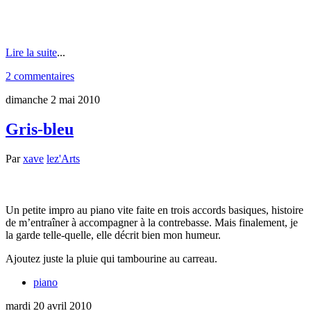
Lire la suite
...
2 commentaires
dimanche 2 mai 2010
Gris-bleu
Par
xave
lez'Arts
Un petite impro au piano vite faite en trois accords basiques, histoire
de m’entraîner à accompagner à la contrebasse. Mais finalement, je
la garde telle-quelle, elle décrit bien mon humeur.
Ajoutez juste la pluie qui tambourine au carreau.
piano
mardi 20 avril 2010