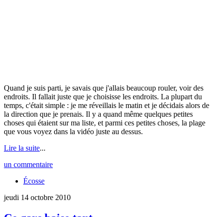
Quand je suis parti, je savais que j'allais beaucoup rouler, voir des
endroits. Il fallait juste que je choisisse les endroits. La plupart du
temps, c'était simple : je me réveillais le matin et je décidais alors de
la direction que je prenais. Il y a quand même quelques petites
choses qui étaient sur ma liste, et parmi ces petites choses, la plage
que vous voyez dans la vidéo juste au dessus.
Lire la suite
...
un commentaire
Écosse
jeudi 14 octobre 2010