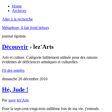
Home
Archives
Aller à la recherche
Métaphore, il fait froid dehors
journal égotiste
Découvrir
› lez'Arts
Arts et culture. Catégorie faiblement utilisée pour des raisons
évidentes de déficiences artistiques et culturelles.
Fil des entrées
dimanche 26 décembre 2010
Hé, Jude !
Par
xave
lez'Arts
Pour la sept-cent-vingt-trois millième fois de ma vie, j'entends