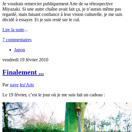
Je voudrais remercier publiquement Arte de sa rétrospective
Miyazaki. Si une autre chaîne avait fait ça, je n’aurais même pas
regardé, mais faisant confiance à leur vision culturelle, je me suis
décidé à essayer. Et je suis resté sur le cul.
Lire la suite
...
7 commentaires
Japon
vendredi 19 février 2010
Finalement ...
Par
xave
lez'Arts
Le 19 février, c’est le jour où je me suis fait un cadeau :