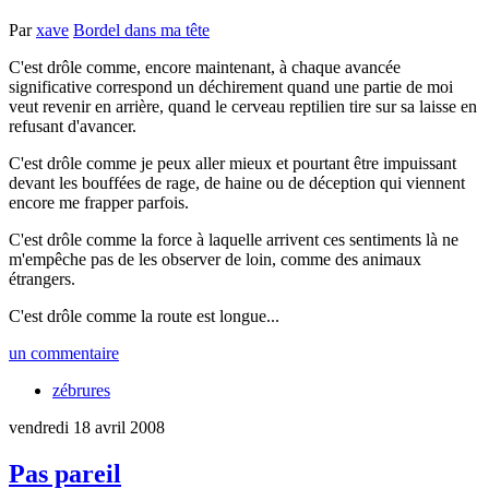
Par
xave
Bordel dans ma tête
C'est drôle comme, encore maintenant, à chaque avancée
significative correspond un déchirement quand une partie de moi
veut revenir en arrière, quand le cerveau reptilien tire sur sa laisse en
refusant d'avancer.
C'est drôle comme je peux aller mieux et pourtant être impuissant
devant les bouffées de rage, de haine ou de déception qui viennent
encore me frapper parfois.
C'est drôle comme la force à laquelle arrivent ces sentiments là ne
m'empêche pas de les observer de loin, comme des animaux
étrangers.
C'est drôle comme la route est longue...
un commentaire
zébrures
vendredi 18 avril 2008
Pas pareil