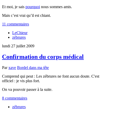
Et moi, je sais
pourquoi
nous sommes amis.
Mais c’est vrai qu’il est chiant.
11 commentaires
LeChieur
zébrures
lundi 27 juillet 2009
Confirmation du corps médical
Par
xave
Bordel dans ma tête
Comprend qui peut : Les zébrures ne font aucun doute. C'est
officiel : je vis plus fort.
On va pouvoir passer à la suite.
8 commentaires
zébrures