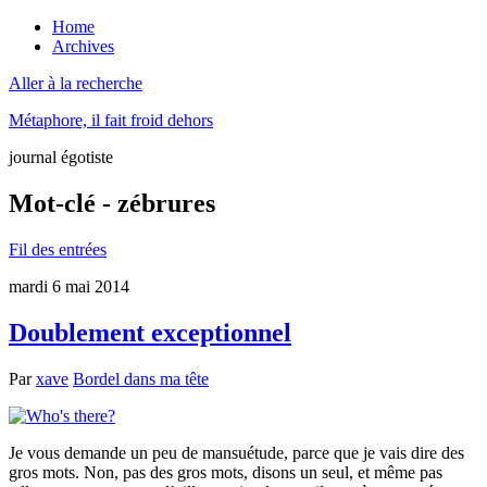
Home
Archives
Aller à la recherche
Métaphore, il fait froid dehors
journal égotiste
Mot-clé - zébrures
Fil des entrées
mardi 6 mai 2014
Doublement exceptionnel
Par
xave
Bordel dans ma tête
Je vous demande un peu de mansuétude, parce que je vais dire des
gros mots. Non, pas des gros mots, disons un seul, et même pas