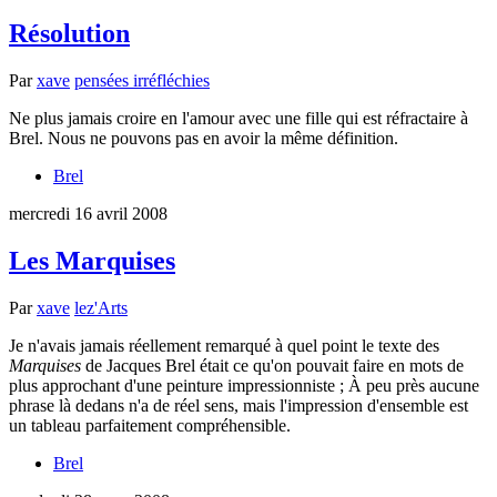
Résolution
Par
xave
pensées irréfléchies
Ne plus jamais croire en l'amour avec une fille qui est réfractaire à
Brel. Nous ne pouvons pas en avoir la même définition.
Brel
mercredi 16 avril 2008
Les Marquises
Par
xave
lez'Arts
Je n'avais jamais réellement remarqué à quel point le texte des
Marquises
de Jacques Brel était ce qu'on pouvait faire en mots de
plus approchant d'une peinture impressionniste ; À peu près aucune
phrase là dedans n'a de réel sens, mais l'impression d'ensemble est
un tableau parfaitement compréhensible.
Brel