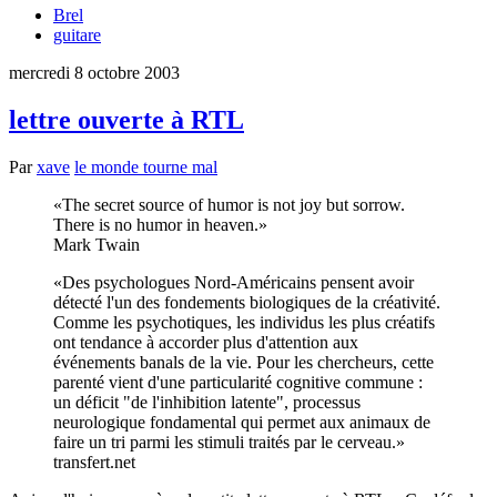
Brel
guitare
mercredi 8 octobre 2003
lettre ouverte à RTL
Par
xave
le monde tourne mal
The secret source of humor is not joy but sorrow.
There is no humor in heaven.
Mark Twain
Des psychologues Nord-Américains pensent avoir
détecté l'un des fondements biologiques de la créativité.
Comme les psychotiques, les individus les plus créatifs
ont tendance à accorder plus d'attention aux
événements banals de la vie. Pour les chercheurs, cette
parenté vient d'une particularité cognitive commune :
un déficit "de l'inhibition latente", processus
neurologique fondamental qui permet aux animaux de
faire un tri parmi les stimuli traités par le cerveau.
transfert.net