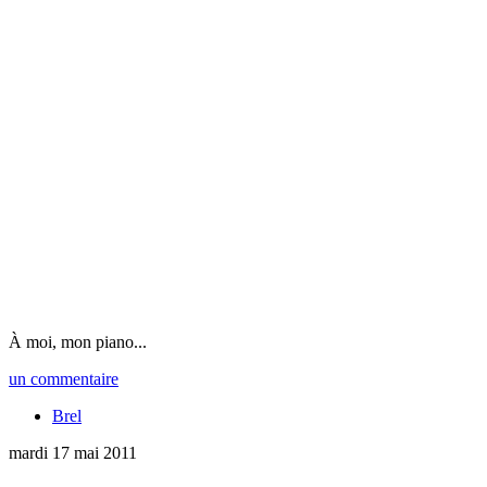
À moi, mon piano...
un commentaire
Brel
mardi 17 mai 2011