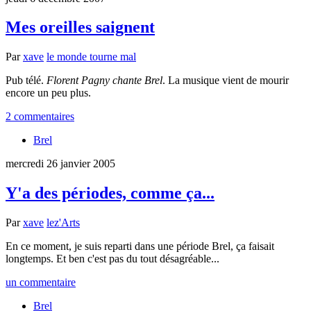
Mes oreilles saignent
Par
xave
le monde tourne mal
Pub télé.
Florent Pagny chante Brel
. La musique vient de mourir
encore un peu plus.
2 commentaires
Brel
mercredi 26 janvier 2005
Y'a des périodes, comme ça...
Par
xave
lez'Arts
En ce moment, je suis reparti dans une période Brel, ça faisait
longtemps. Et ben c'est pas du tout désagréable...
un commentaire
Brel