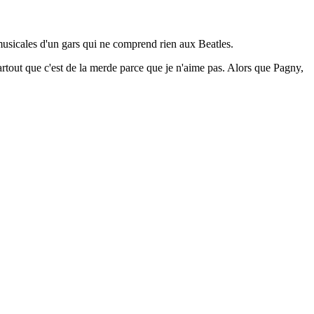
 musicales d'un gars qui ne comprend rien aux Beatles.
artout que c'est de la merde parce que je n'aime pas. Alors que Pagny,