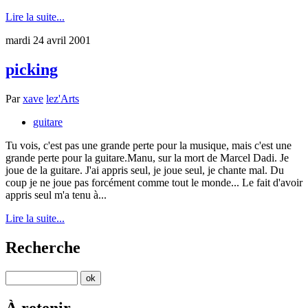
Lire la suite...
mardi 24 avril 2001
picking
Par
xave
lez'Arts
guitare
Tu vois, c'est pas une grande perte pour la musique, mais c'est une
grande perte pour la guitare.Manu, sur la mort de Marcel Dadi. Je
joue de la guitare. J'ai appris seul, je joue seul, je chante mal. Du
coup je ne joue pas forcément comme tout le monde... Le fait d'avoir
appris seul m'a tenu à...
Lire la suite...
Recherche
À retenir