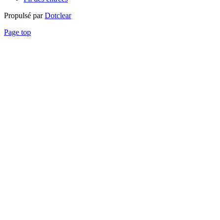
Propulsé par
Dotclear
Page top