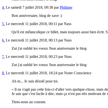
4.
Le samedi 7 juillet 2018, 09:38 par
Philippe
Bon anniversaire, blog de xave :)
5.
Le mercredi 11 juillet 2018, 00:11 par Nass
Qu'il est mélancolique ce billet, mais toujours aussi bien écrit.
6.
Le mercredi 11 juillet 2018, 00:13 par Nass
Zut j'ai oublié les voeux !bon anniversaire le blog
7.
Le mercredi 11 juillet 2018, 00:23 par Nass
Zut j'ai oublié les voeux !bon anniversaire le blog
8.
Le mercredi 11 juillet 2018, 18:24 par Notre Conscience
Ah m... Je suis désolé pour toi.
Il ne s'agit pas cette fois-ci d'aller vers quelque-chose, mais d
Je sais que c'est facile à dire, mais ça n'est pas très motivant d
Tiens-nous au courant.