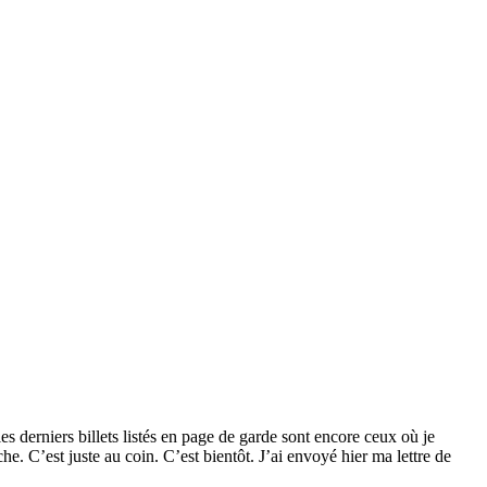
es derniers billets listés en page de garde sont encore ceux où je
he. C’est juste au coin. C’est bientôt. J’ai envoyé hier ma lettre de