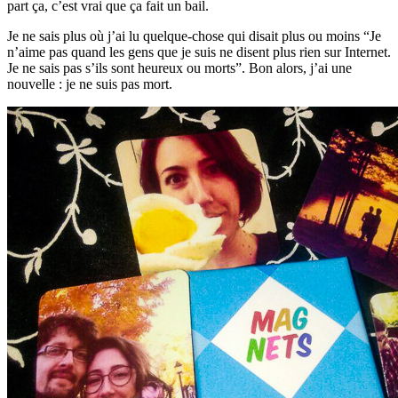
part ça, c’est vrai que ça fait un bail.
Je ne sais plus où j’ai lu quelque-chose qui disait plus ou moins “Je
n’aime pas quand les gens que je suis ne disent plus rien sur Internet.
Je ne sais pas s’ils sont heureux ou morts”. Bon alors, j’ai une
nouvelle : je ne suis pas mort.