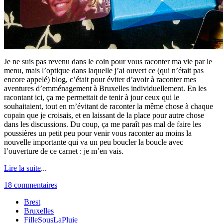
Je ne suis pas revenu dans le coin pour vous raconter ma vie par le
menu, mais l’optique dans laquelle j’ai ouvert ce (qui n’était pas
encore appelé) blog, c’était pour éviter d’avoir à raconter mes
aventures d’emménagement à Bruxelles individuellement. En les
racontant ici, ça me permettait de tenir à jour ceux qui le
souhaitaient, tout en m’évitant de raconter la même chose à chaque
copain que je croisais, et en laissant de la place pour autre chose
dans les discussions. Du coup, ça me paraît pas mal de faire les
poussières un petit peu pour venir vous raconter au moins la
nouvelle importante qui va un peu boucler la boucle avec
l’ouverture de ce carnet : je m’en vais.
Lire la suite
...
18 commentaires
Brest
Bruxelles
FilleSousLaPluie