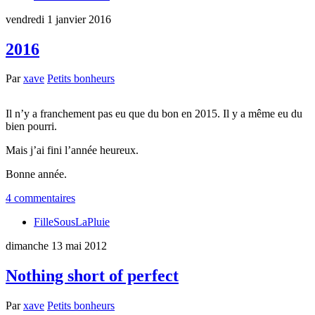
vendredi 1 janvier 2016
2016
Par
xave
Petits bonheurs
Il n’y a franchement pas eu que du bon en 2015. Il y a même eu du
bien pourri.
Mais j’ai fini l’année heureux.
Bonne année.
4 commentaires
FilleSousLaPluie
dimanche 13 mai 2012
Nothing short of perfect
Par
xave
Petits bonheurs