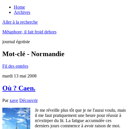
Home
Archives
Aller à la recherche
Métaphore, il fait froid dehors
journal égotiste
Mot-clé - Normandie
Fil des entrées
mardi 13 mai 2008
Où ? Caen.
Par
xave
Découvrir
Je me réveille plus tôt que je ne l'aurai voulu, mais
il me faut pratiquement une heure pour réussir à
m'extirper du lit. La fatigue accumulée ces
derniers jours commence à avoir raison de moi.