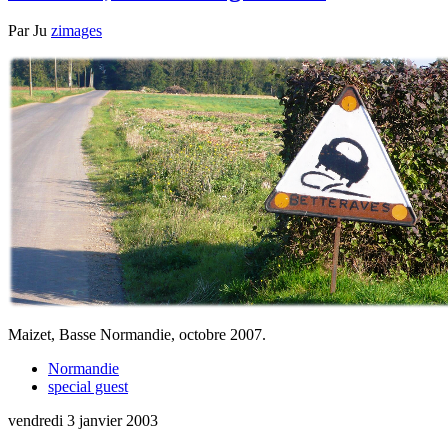
Par
Ju
zimages
Maizet, Basse Normandie, octobre 2007.
Normandie
special guest
vendredi 3 janvier 2003