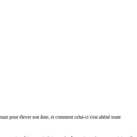
mais pour élever son âme, et comment celui-ci s'est aliéné toute