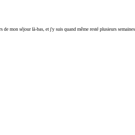
urs de mon séjour là-bas, et j'y suis quand même resté plusieurs semaines.