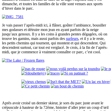
dimanche, et toutes les familles de la ville sont venues aux sports
d’hiver dans le parc.
Je vais passer l’après-midi ici, à flâner, goûter l’ambiance, bousiller
mes godasses et détruire mon jean en ayant parfois de la neige
jusqu’aux genoux. Il y a les coins à grandes pentes dégagées, où on
trouve les gamins, mais aussi parfois des
surfeurs
, et il y a le reste,
les petits chemins qui tournent, qui montent et qui descendent. Qui
descendent surtout, car tout est verglacé. Je crois, à la fin de l’après-
midi, que je commence à vraiment connaître ce parc, c’est cool.
Après avoir croisé un dernier skieur, je sors du parc juste avant le
crépuscule à hauteur de la 72ème, histoire d’aller jeter un coup d’œil