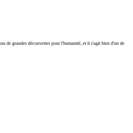
 pas de grandes découvertes pour l'humanité, et il s'agit bien d'un de