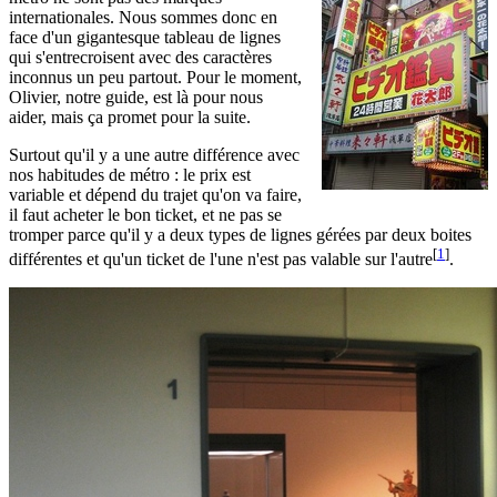
internationales. Nous sommes donc en
face d'un gigantesque tableau de lignes
qui s'entrecroisent avec des caractères
inconnus un peu partout. Pour le moment,
Olivier, notre guide, est là pour nous
aider, mais ça promet pour la suite.
Surtout qu'il y a une autre différence avec
nos habitudes de métro : le prix est
variable et dépend du trajet qu'on va faire,
il faut acheter le bon ticket, et ne pas se
tromper parce qu'il y a deux types de lignes gérées par deux boites
[
1
]
différentes et qu'un ticket de l'une n'est pas valable sur l'autre
.