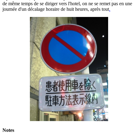
de même temps de se diriger vers l'hotel, on ne se remet pas en une
journée d'un décalage horaire de huit heures, après tout
.
Notes