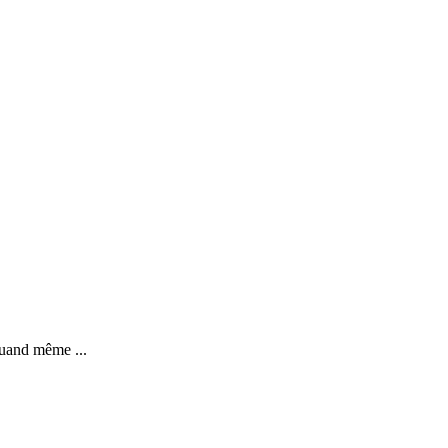
 quand même ...