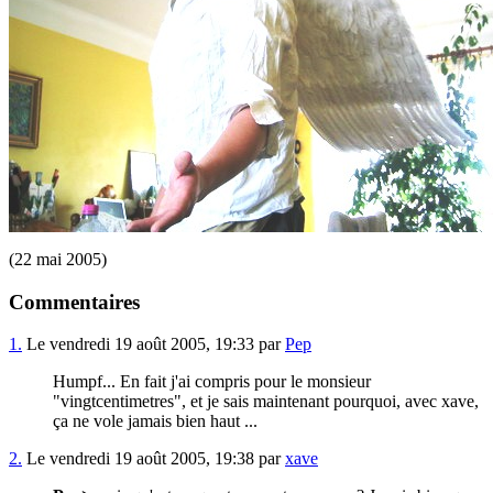
(22 mai 2005)
Commentaires
1.
Le vendredi 19 août 2005, 19:33 par
Pep
Humpf... En fait j'ai compris pour le monsieur
"vingtcentimetres", et je sais maintenant pourquoi, avec xave,
ça ne vole jamais bien haut ...
2.
Le vendredi 19 août 2005, 19:38 par
xave