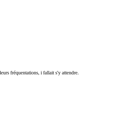
s fréquentations, i fallait s'y attendre.