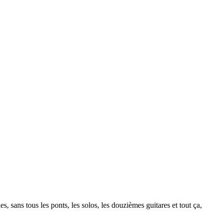
, sans tous les ponts, les solos, les douzièmes guitares et tout ça,