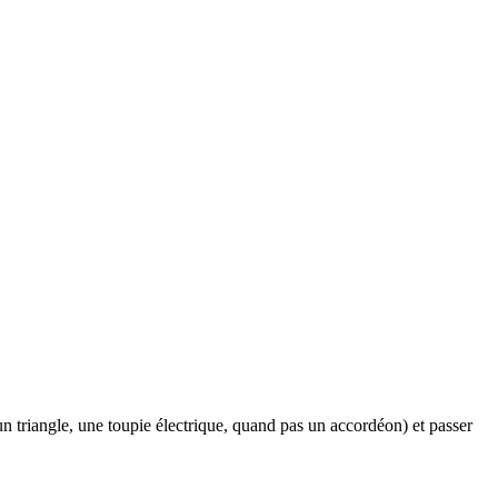
n triangle, une toupie électrique, quand pas un accordéon) et passer