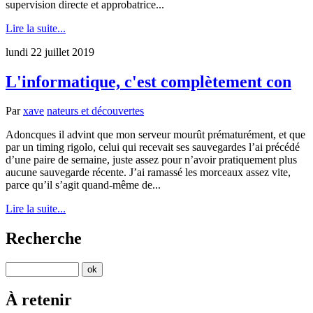
supervision directe et approbatrice...
Lire la suite...
lundi 22 juillet 2019
L'informatique, c'est complètement con
Par
xave
nateurs et découvertes
Adoncques il advint que mon serveur mourût prématurément, et que
par un timing rigolo, celui qui recevait ses sauvegardes l’ai précédé
d’une paire de semaine, juste assez pour n’avoir pratiquement plus
aucune sauvegarde récente. J’ai ramassé les morceaux assez vite,
parce qu’il s’agit quand-même de...
Lire la suite...
Recherche
À retenir