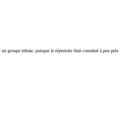
 un groupe tribute, puisque le répertoire était constitué à peu près