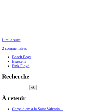
Lire la suite
...
2 commentaires
Beach Boys
Brassens
Pink Floyd
Recherche
À retenir
Carpe diem à la Saint Valentin...