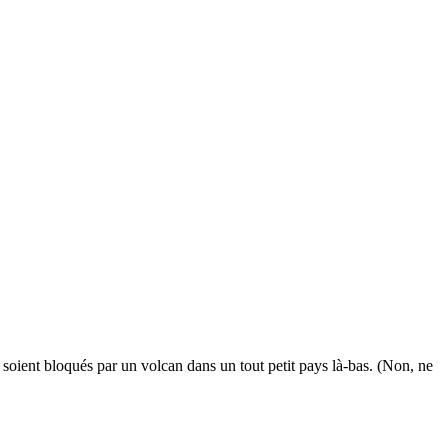
 soient bloqués par un volcan dans un tout petit pays là-bas. (Non, ne