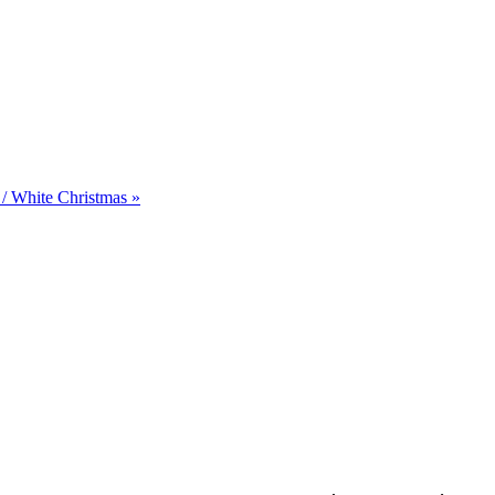
 / White Christmas »