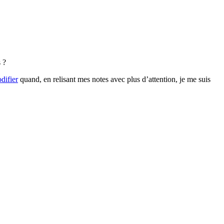
 ?
odifier
quand, en relisant mes notes avec plus d’attention, je me suis