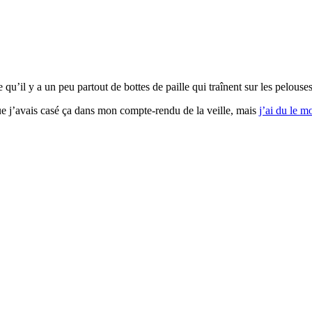
qu’il y a un peu partout de bottes de paille qui traînent sur les pelouses
 que j’avais casé ça dans mon compte-rendu de la veille, mais
j’ai du le m