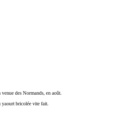
 la venue des Normands, en août.
yaourt bricolée vite fait.