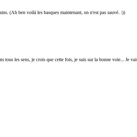
ins. (Ah ben voilà les basques maintenant, on n'est pas sauvé. :))
 tous les sens, je crois que cette fois, je suis sur la bonne voie... Je vai