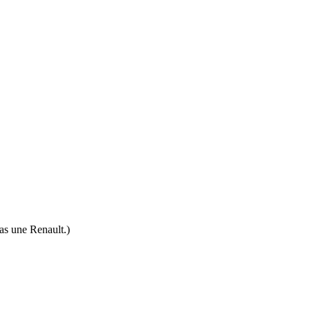
pas une Renault.)