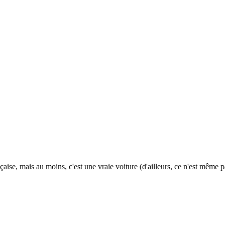
aise, mais au moins, c'est une vraie voiture (d'ailleurs, ce n'est même 