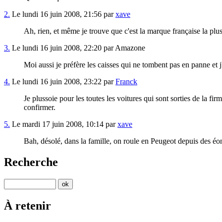
2.
Le lundi 16 juin 2008, 21:56 par
xave
Ah, rien, et même je trouve que c'est la marque française la plu
3.
Le lundi 16 juin 2008, 22:20 par Amazone
Moi aussi je préfère les caisses qui ne tombent pas en panne et j
4.
Le lundi 16 juin 2008, 23:22 par
Franck
Je plussoie pour les toutes les voitures qui sont sorties de la firm
confirmer.
5.
Le mardi 17 juin 2008, 10:14 par
xave
Bah, désolé, dans la famille, on roule en Peugeot depuis des éo
Recherche
À retenir