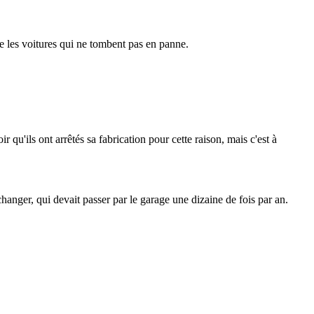
re les voitures qui ne tombent pas en panne.
ir qu'ils ont arrêtés sa fabrication pour cette raison, mais c'est à
anger, qui devait passer par le garage une dizaine de fois par an.