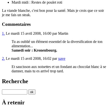
Mardi midi : Restes de poulet roti
La viande blanche, c'est bon pour la santé. Mais je crois que ce soir
je me fais un steak.
Commentaires
1.
Le mardi 15 avril 2008, 16:00 par Martin
Tu as oublié un élément essentiel de la diversification de ton
alimentation...
Samedi soir : Kronenbourg.
2.
Le mardi 15 avril 2008, 16:02 par
xave
Et saucisson aux noisettes et un fondant au chocolat blanc à se
damner, mais tu es arrivé trop tard.
Recherche
À retenir