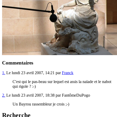
Commentaires
1.
Le lundi 23 avril 2007, 14:21 par
Franck
C'est qui le pas-beau sur lequel est assis la naïade et le nabot
qui rigole ? :-)
2.
Le lundi 23 avril 2007, 18:38 par FantômeDuPogo
Un Bayrou rassembleur je crois ;-)
Recherche