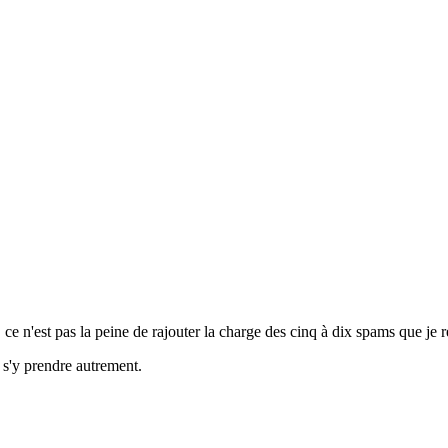
 ce n'est pas la peine de rajouter la charge des cinq à dix spams que je 
 s'y prendre autrement.