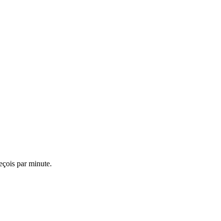
reçois par minute.