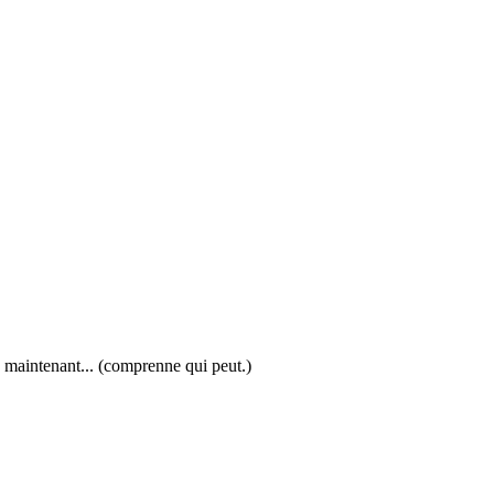
te maintenant... (comprenne qui peut.)