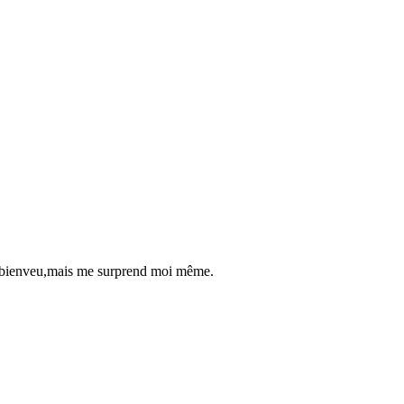
st bienveu,mais me surprend moi même.