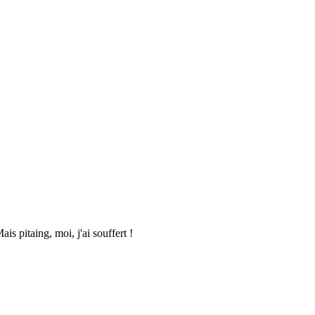
is pitaing, moi, j'ai souffert !