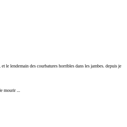
ds, et le lendemain des courbatures horribles dans les jambes. depuis je
e mourir ...