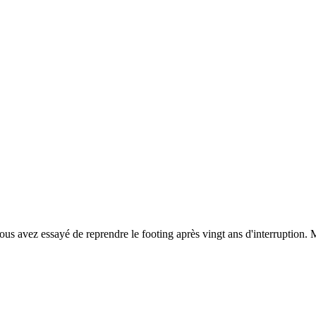
us avez essayé de reprendre le footing après vingt ans d'interruption. Ma