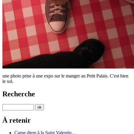
une photo prise à une expo sur le manger au Petit Palais. C'est bien
le sol.
Recherche
À retenir
Carpe diem à la Saint Valentin...