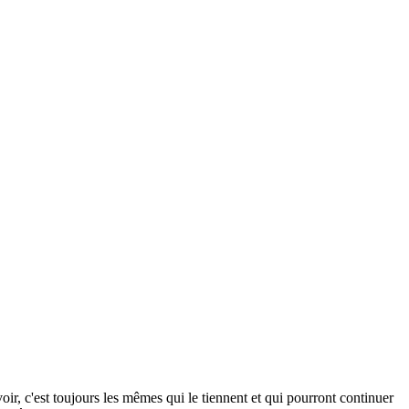
ir, c'est toujours les mêmes qui le tiennent et qui pourront continuer