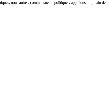
chniques, nous autres, commentateurs politiques, appellons un putain de b