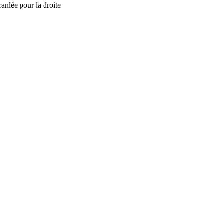
ranlée pour la droite