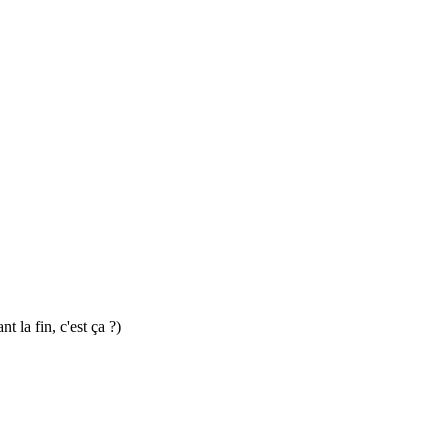
 la fin, c'est ça ?)